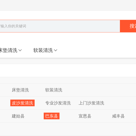
搜
床垫清洗
软装清洗
床垫清洗
软装清洗
皮沙发清洗
专业沙发清洗
上门沙发清洗
建始县
巴东县
宣恩县
咸丰县