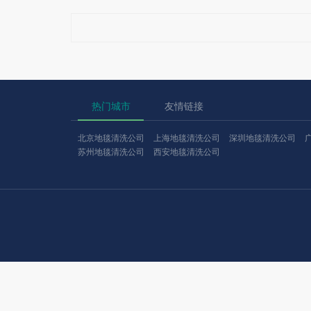
热门城市
友情链接
北京地毯清洗公司
上海地毯清洗公司
深圳地毯清洗公司
苏州地毯清洗公司
西安地毯清洗公司