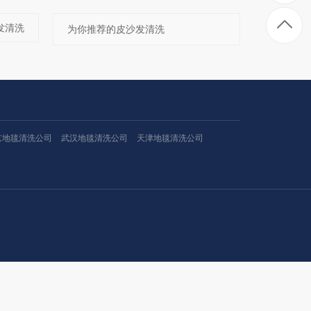
发清洗
为你推荐的皮沙发清洗
京地毯清洗公司
武汉地毯清洗公司
天津地毯清洗公司