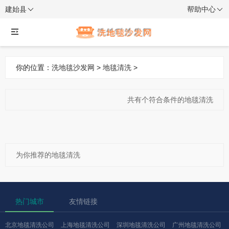
建始县
帮助中心
你的位置：
洗地毯沙发网
>
地毯清洗
>
共有
个符合条件的地毯清洗
为你推荐的地毯清洗
热门城市
友情链接
北京地毯清洗公司
上海地毯清洗公司
深圳地毯清洗公司
广州地毯清洗公司